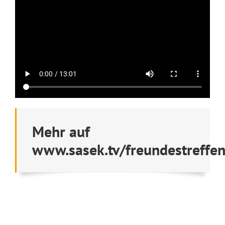
Mehr auf
www.sasek.tv/freundestreffe