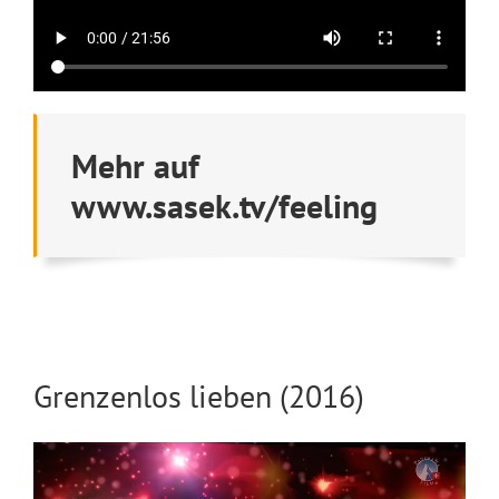
Mehr auf
www.sasek.tv/feeling
Grenzenlos lieben (2016)