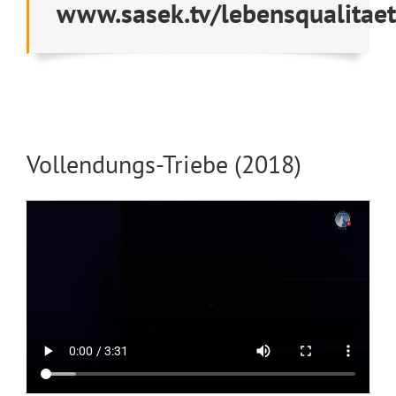
www.sasek.tv/lebensqualitaet
Vollendungs-Triebe (2018)