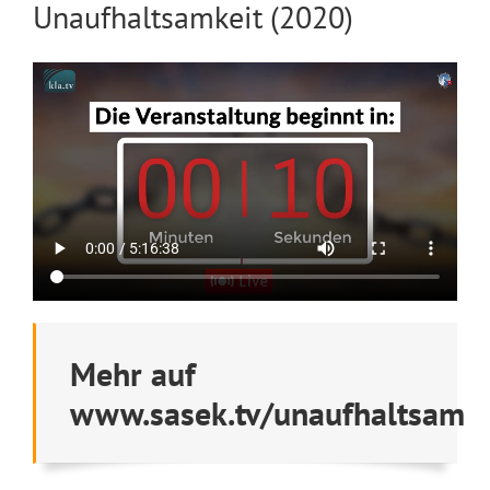
Unaufhaltsamkeit (2020)
Mehr auf
www.sasek.tv/unaufhaltsam