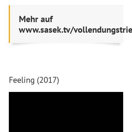
Mehr auf
www.sasek.tv/vollendungstri
Feeling (2017)