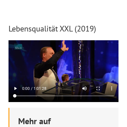
Lebensqualität XXL (2019)
Mehr auf