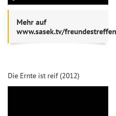
Mehr auf
www.sasek.tv/freundestreffe
Die Ernte ist reif (2012)