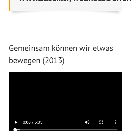
Gemeinsam können wir etwas
bewegen (2013)