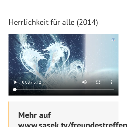
Herrlichkeit für alle (2014)
Mehr auf
www.sasek.tv/freundestreffe