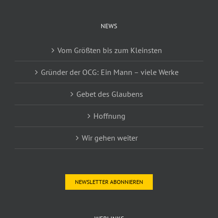
NEWS
Vom Größten bis zum Kleinsten
Gründer der OCG: Ein Mann – viele Werke
Gebet des Glaubens
Hoffnung
Wir gehen weiter
NEWSLETTER ABONNIEREN