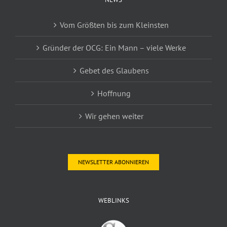
Vom Größten bis zum Kleinsten
Gründer der OCG: Ein Mann – viele Werke
Gebet des Glaubens
Hoffnung
Wir gehen weiter
NEWSLETTER ABONNIEREN
WEBLINKS