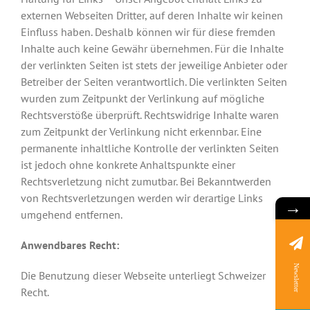
externen Webseiten Dritter, auf deren Inhalte wir keinen
Einfluss haben. Deshalb können wir für diese fremden
Inhalte auch keine Gewähr übernehmen. Für die Inhalte
der verlinkten Seiten ist stets der jeweilige Anbieter oder
Betreiber der Seiten verantwortlich. Die verlinkten Seiten
wurden zum Zeitpunkt der Verlinkung auf mögliche
Rechtsverstöße überprüft. Rechtswidrige Inhalte waren
zum Zeitpunkt der Verlinkung nicht erkennbar. Eine
permanente inhaltliche Kontrolle der verlinkten Seiten
ist jedoch ohne konkrete Anhaltspunkte einer
Rechtsverletzung nicht zumutbar. Bei Bekanntwerden
von Rechtsverletzungen werden wir derartige Links
→
umgehend entfernen.
Anwendbares Recht:
Newsletter
Die Benutzung dieser Webseite unterliegt Schweizer
Recht.