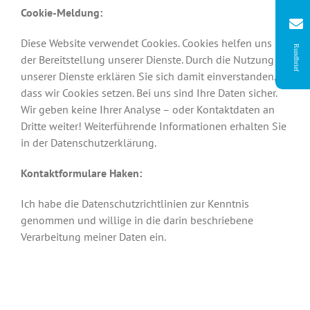
Cookie-Meldung:
Diese Website verwendet Cookies. Cookies helfen uns bei
Rundbrief
der Bereitstellung unserer Dienste. Durch die Nutzung
unserer Dienste erklären Sie sich damit einverstanden,
dass wir Cookies setzen. Bei uns sind Ihre Daten sicher.
Wir geben keine Ihrer Analyse – oder Kontaktdaten an
Dritte weiter! Weiterführende Informationen erhalten Sie
in der Datenschutzerklärung.
Kontaktformulare Haken:
Ich habe die Datenschutzrichtlinien zur Kenntnis
genommen und willige in die darin beschriebene
Verarbeitung meiner Daten ein.