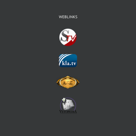
WEBLINKS