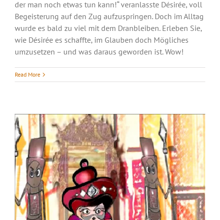
der man noch etwas tun kann!“ veranlasste Désirée, voll
Begeisterung auf den Zug aufzuspringen. Doch im Alltag
wurde es bald zu viel mit dem Dranbleiben. Erleben Sie,
wie Désirée es schaffte, im Glauben doch Mögliches
Das Schachbrett
umzusetzen – und was daraus geworden ist. Wow!
Read More