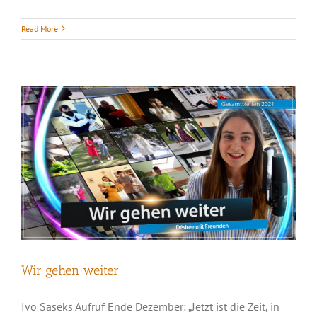
Wir gehen weiter
Read More
Wir gehen weiter
Ivo Saseks Aufruf Ende Dezember: „Jetzt ist die Zeit, in