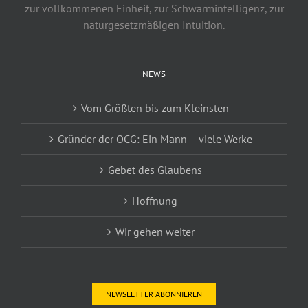
zur vollkommenen Einheit, zur Schwarmintelligenz, zur
naturgesetzmäßigen Intuition.
NEWS
Vom Größten bis zum Kleinsten
Gründer der OCG: Ein Mann – viele Werke
Gebet des Glaubens
Hoffnung
Wir gehen weiter
NEWSLETTER ABONNIEREN