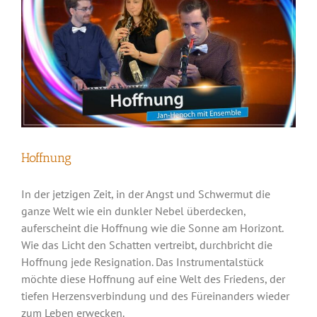
Hoffnung
In der jetzigen Zeit, in der Angst und Schwermut die
ganze Welt wie ein dunkler Nebel überdecken,
auferscheint die Hoffnung wie die Sonne am Horizont.
Wie das Licht den Schatten vertreibt, durchbricht die
Hoffnung jede Resignation. Das Instrumentalstück
möchte diese Hoffnung auf eine Welt des Friedens, der
tiefen Herzensverbindung und des Füreinanders wieder
zum Leben erwecken.