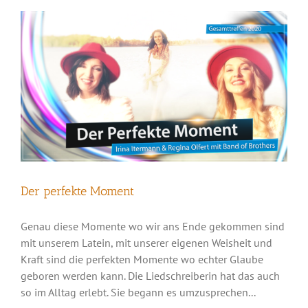
Der perfekte Moment
Genau diese Momente wo wir ans Ende gekommen sind
mit unserem Latein, mit unserer eigenen Weisheit und
Kraft sind die perfekten Momente wo echter Glaube
geboren werden kann. Die Liedschreiberin hat das auch
so im Alltag erlebt. Sie begann es umzusprechen...